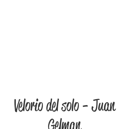
Velorio del solo - Juan
Gelman