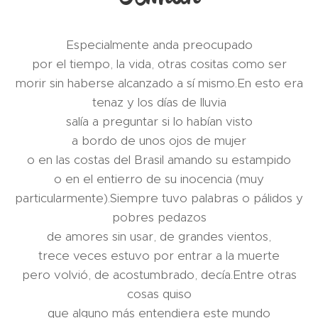
Especialmente anda preocupado
por el tiempo, la vida, otras cositas como ser
morir sin haberse alcanzado a sí mismo.En esto era
tenaz y los días de lluvia
salía a preguntar si lo habían visto
a bordo de unos ojos de mujer
o en las costas del Brasil amando su estampido
o en el entierro de su inocencia (muy
particularmente).Siempre tuvo palabras o pálidos y
pobres pedazos
de amores sin usar, de grandes vientos,
trece veces estuvo por entrar a la muerte
pero volvió, de acostumbrado, decía.Entre otras
cosas quiso
que alguno más entendiera este mundo