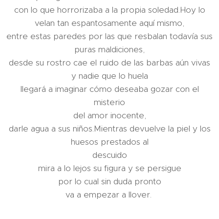
con lo que horrorizaba a la propia soledad.Hoy lo
velan tan espantosamente aquí mismo,
entre estas paredes por las que resbalan todavía sus
puras maldiciones,
desde su rostro cae el ruido de las barbas aún vivas
y nadie que lo huela
llegará a imaginar cómo deseaba gozar con el
misterio
del amor inocente,
darle agua a sus niños.Mientras devuelve la piel y los
huesos prestados al
descuido
mira a lo lejos su figura y se persigue
por lo cual sin duda pronto
va a empezar a llover.