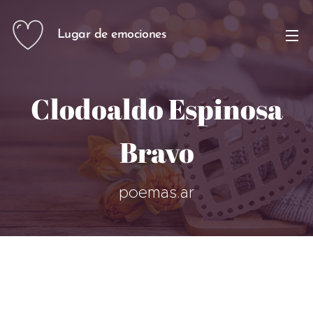
Lugar de emociones
Clodoaldo Espinosa
Bravo
poemas.ar