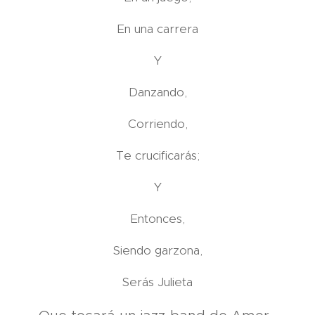
En una carrera
Y
Danzando,
Corriendo,
Te crucificarás;
Y
Entonces,
Siendo garzona,
Serás Julieta