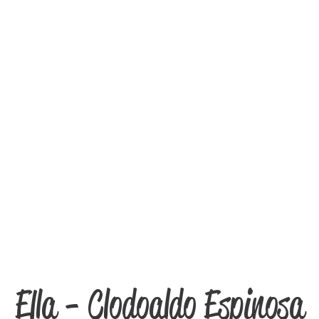
Ella - Clodoaldo Espinosa