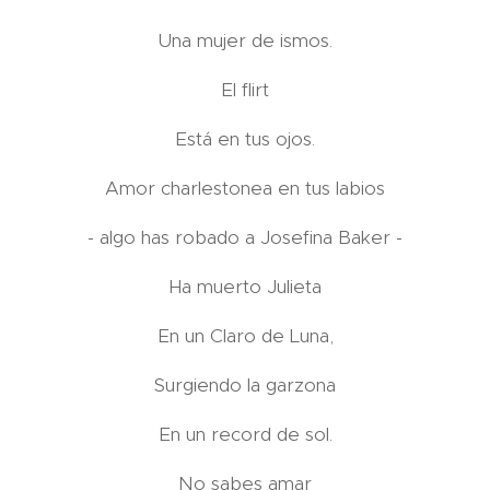
Una mujer de ismos.
El flirt
Está en tus ojos.
Amor charlestonea en tus labios
- algo has robado a Josefina Baker -
Ha muerto Julieta
En un Claro de Luna,
Surgiendo la garzona
En un record de sol.
No sabes amar