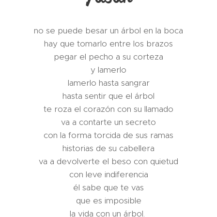
no se puede besar un árbol en la boca
hay que tomarlo entre los brazos
pegar el pecho a su corteza
y lamerlo
lamerlo hasta sangrar
hasta sentir que el árbol
te roza el corazón con su llamado
va a contarte un secreto
con la forma torcida de sus ramas
historias de su cabellera
va a devolverte el beso con quietud
con leve indiferencia
él sabe que te vas
que es imposible
la vida con un árbol.