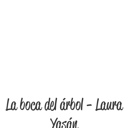
La boca del árbol - Laura
Yasán