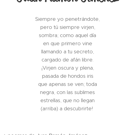
Siempre yo penetrándote,
pero tú siempre virjen,
sombra; como aquel día
en que primero vine
llamando a tu secreto,
cargado de afán libre.
¡Virjen oscura y plena,
pasada de hondos iris
que apenas se ven; toda
negra, con las sublimes
estrellas, que no llegan
(arriba) a descubrirte!