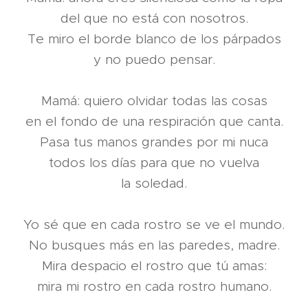
del que no está con nosotros.
Te miro el borde blanco de los párpados
y no puedo pensar.
Mamá: quiero olvidar todas las cosas
en el fondo de una respiración que canta.
Pasa tus manos grandes por mi nuca
todos los días para que no vuelva
la soledad.
Yo sé que en cada rostro se ve el mundo.
No busques más en las paredes, madre.
Mira despacio el rostro que tú amas:
mira mi rostro en cada rostro humano.