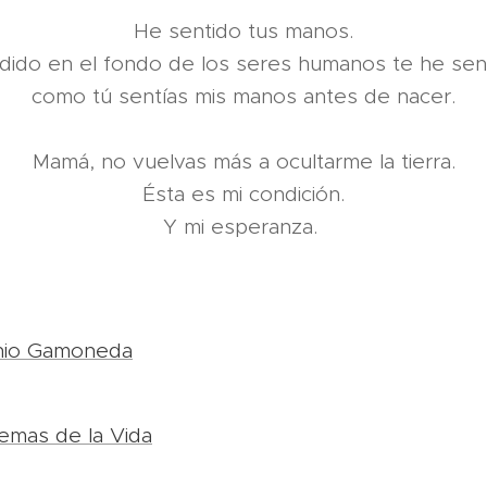
He sentido tus manos.
dido en el fondo de los seres humanos te he sen
como tú sentías mis manos antes de nacer.
Mamá, no vuelvas más a ocultarme la tierra.
Ésta es mi condición.
Y mi esperanza.
nio Gamoneda
emas de la Vida