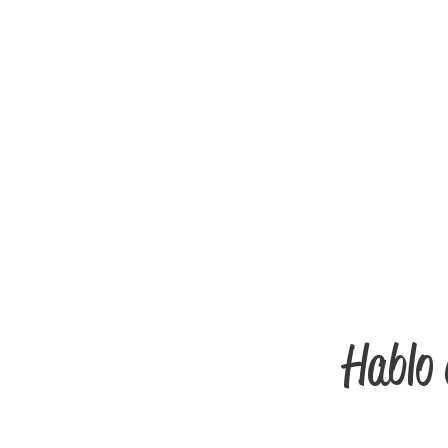
Hablo