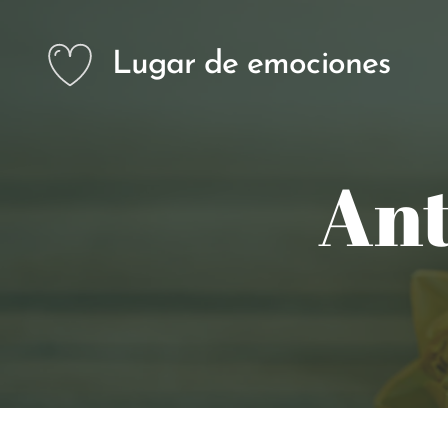
Lugar de emociones
An