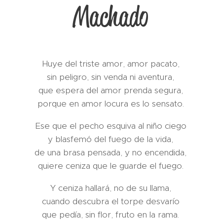
Machado
Huye del triste amor, amor pacato,
sin peligro, sin venda ni aventura,
que espera del amor prenda segura,
porque en amor locura es lo sensato.
Ese que el pecho esquiva al niño ciego
y blasfemó del fuego de la vida,
de una brasa pensada, y no encendida,
quiere ceniza que le guarde el fuego.
Y ceniza hallará, no de su llama,
cuando descubra el torpe desvarío
que pedía, sin flor, fruto en la rama.