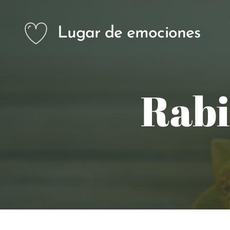
Lugar de emociones
Rabi