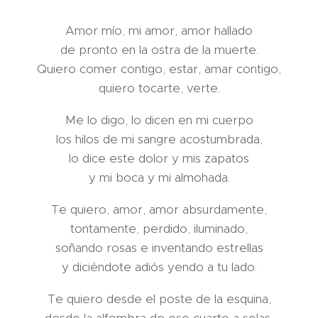
Amor mío, mi amor, amor hallado
de pronto en la ostra de la muerte.
Quiero comer contigo, estar, amar contigo,
quiero tocarte, verte.
Me lo digo, lo dicen en mi cuerpo
los hilos de mi sangre acostumbrada,
lo dice este dolor y mis zapatos
y mi boca y mi almohada.
Te quiero, amor, amor absurdamente,
tontamente, perdido, iluminado,
soñando rosas e inventando estrellas
y diciéndote adiós yendo a tu lado.
Te quiero desde el poste de la esquina,