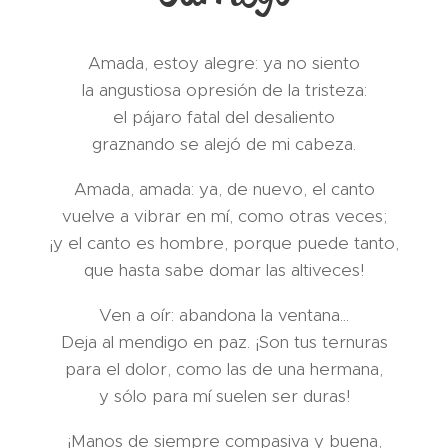
Amada, estoy alegre: ya no siento
la angustiosa opresión de la tristeza:
el pájaro fatal del desaliento
graznando se alejó de mi cabeza.
Amada, amada: ya, de nuevo, el canto
vuelve a vibrar en mí, como otras veces;
¡y el canto es hombre, porque puede tanto,
que hasta sabe domar las altiveces!
Ven a oír: abandona la ventana...
Deja al mendigo en paz. ¡Son tus ternuras
para el dolor, como las de una hermana,
y sólo para mí suelen ser duras!
¡Manos de siempre compasiva y buena,