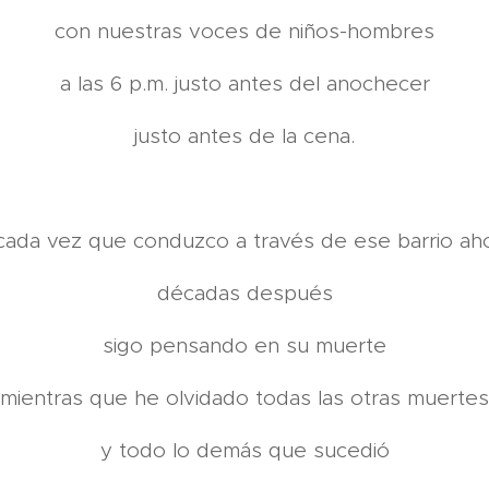
con nuestras voces de niños-hombres
a las 6 p.m. justo antes del anochecer
justo antes de la cena.
cada vez que conduzco a través de ese barrio ah
décadas después
sigo pensando en su muerte
mientras que he olvidado todas las otras muertes
y todo lo demás que sucedió