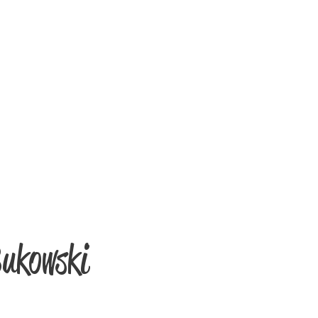
Bukowski