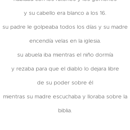
y su cabello era blanco a los 16.
su padre le golpeaba todos los días y su madre
encendía velas en la iglesia.
su abuela iba mientras el niño dormía
y rezaba para que el diablo lo dejara libre
de su poder sobre él
mientras su madre escuchaba y lloraba sobre la
biblia.