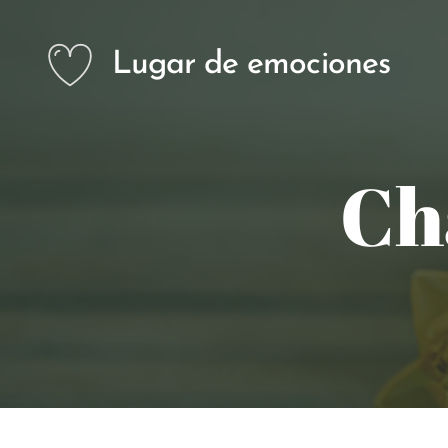
Lugar de emociones
Ch