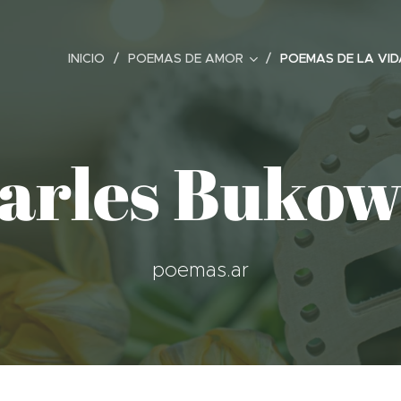
INICIO
POEMAS DE AMOR
POEMAS DE LA VID
arles Bukow
poemas.ar