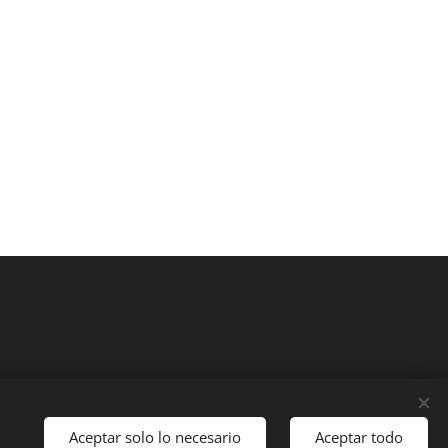
Aceptar solo lo necesario
Aceptar todo