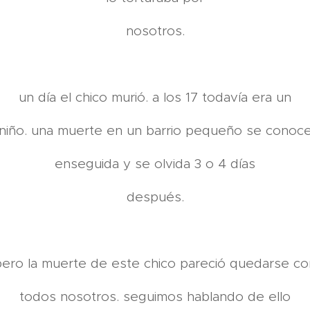
nosotros.
un día el chico murió. a los 17 todavía era un
niño. una muerte en un barrio pequeño se conoc
enseguida y se olvida 3 o 4 días
después.
pero la muerte de este chico pareció quedarse co
todos nosotros. seguimos hablando de ello