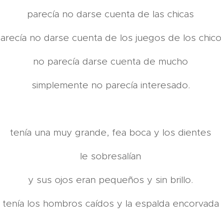
parecía no darse cuenta de las chicas
arecía no darse cuenta de los juegos de los chic
no parecía darse cuenta de mucho
simplemente no parecía interesado.
tenía una muy grande, fea boca y los dientes
le sobresalían
y sus ojos eran pequeños y sin brillo.
tenía los hombros caídos y la espalda encorvada