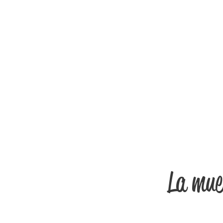
La muer