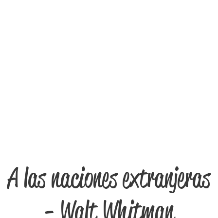
A las naciones extranjeras
- Walt Whitman