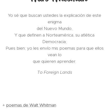
Yo sé que buscan ustedes la explicación de este
enigma
del Nuevo Mundo,
Y que definen a Norteamérica, su atlética
Democracia;
Pues bien; yo les envío mis poemas para que ellos
vean lo
que quieren aprender.
To Foreign Lands
+
poemas de Walt Whitman