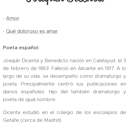
-
Amor
-
Qué doloroso es amar
Poeta español
Joaquín Dicenta y Benedicto nación en Calatayud, el 3
de febrero de 1863. Falleció en Alicante en 1917. A lo
largo de su vida, se desempeño como dramaturgo y
poeta. Principalmente centró sus publicaciones en
diarios españoles. Hijo del también dramaturgo y
poeta de igual nombre.
Dicenta estudió en el colegio de los escolapios de
Getafe (cerca de Madrid).