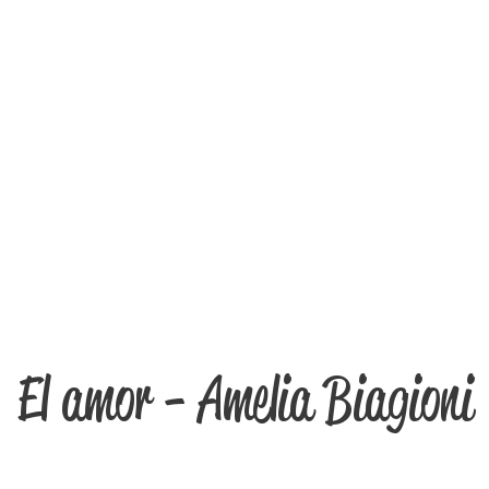
El amor - Amelia Biagioni