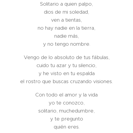
Solitario a quien palpo,
dios de mi soledad,
ven a tientas,
no hay nadie en la tierra,
nadie más,
y no tengo nombre.
Vengo de lo absoluto de tus fábulas,
cuido tu azar y tu silencio,
y he visto en tu espalda
el rostro que buscas cruzando visiones.
Con todo el amor y la vida
yo te conozco,
solitario, muchedumbre,
y te pregunto
quién eres.