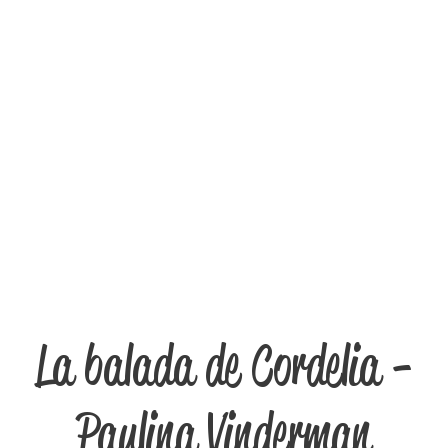
La balada de Cordelia -
Paulina Vinderman