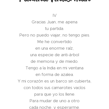
IV
Gracias Juan, me apena
tu partida.
Pero no puedo viajar, no tengo pies.
Me he convertido
en una enorme raíz,
una especie de anti-árbol
de memoria y de miedo.
Tengo a la India en mi ventana
en forma de azalea.
Y mi corazón es un barco sin cubierta,
con todos sus camarotes vacíos
para que yo los llene.
Para mudar de uno a otro
cada noche, y esperarme.