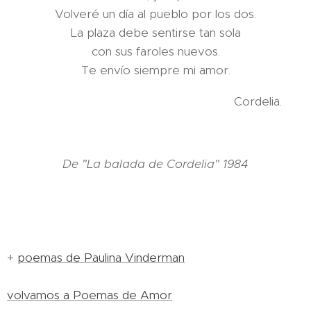
Volveré un día al pueblo por los dos.
La plaza debe sentirse tan sola
con sus faroles nuevos.
Te envío siempre mi amor.
Cordelia.
De "La balada de Cordelia" 1984
+
poemas de Paulina Vinderman
volvamos a Poemas de Amor