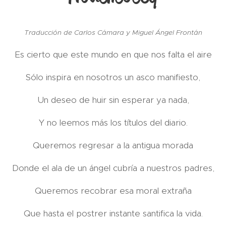
Traducción de Carlos Cámara y Miguel Ángel Frontán
Es cierto que este mundo en que nos falta el aire
Sólo inspira en nosotros un asco manifiesto,
Un deseo de huir sin esperar ya nada,
Y no leemos más los títulos del diario.
Queremos regresar a la antigua morada
Donde el ala de un ángel cubría a nuestros padres,
Queremos recobrar esa moral extraña
Que hasta el postrer instante santifica la vida.