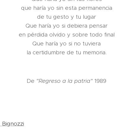
que haría yo sin esta permanencia
de tu gesto y tu lugar
Que haría yo si debiera pensar
en pérdida olvido y sobre todo final
Que haría yo si no tuviera
la certidumbre de tu memoria.
De
"Regreso a la patria"
1989
 Bignozzi