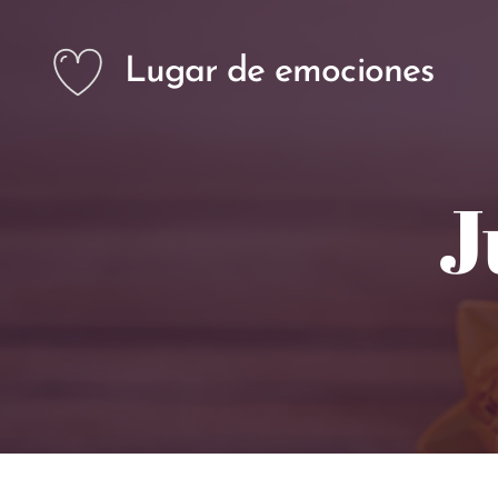
Lugar de emociones
J