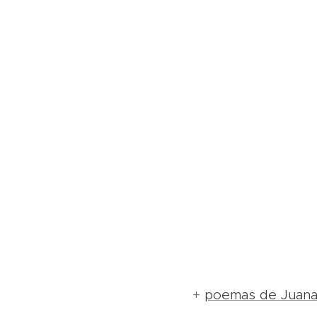
+
poemas de Juana