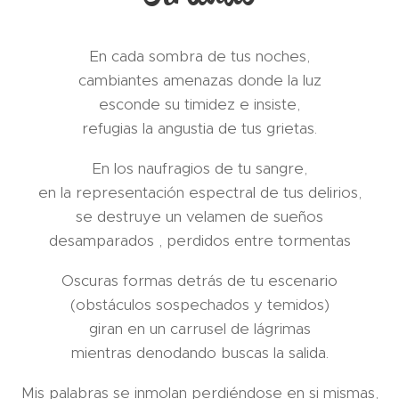
En cada sombra de tus noches,
cambiantes amenazas donde la luz
esconde su timidez e insiste,
refugias la angustia de tus grietas.
En los naufragios de tu sangre,
en la representación espectral de tus delirios,
se destruye un velamen de sueños
desamparados , perdidos entre tormentas
Oscuras formas detrás de tu escenario
(obstáculos sospechados y temidos)
giran en un carrusel de lágrimas
mientras denodando buscas la salida.
Mis palabras se inmolan perdiéndose en si mismas,