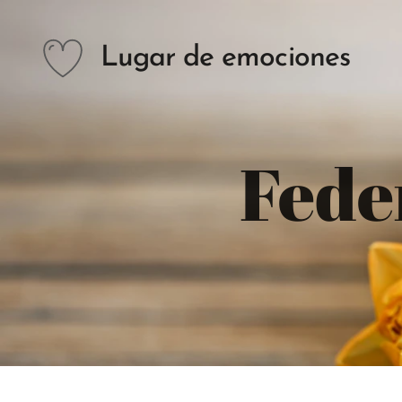
Lugar de emociones
Fede