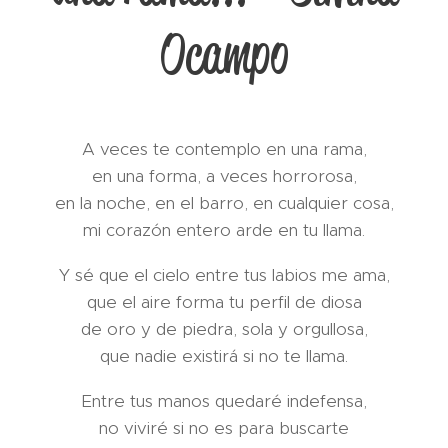
Ocampo
A veces te contemplo en una rama,
en una forma, a veces horrorosa,
en la noche, en el barro, en cualquier cosa,
mi corazón entero arde en tu llama.
Y sé que el cielo entre tus labios me ama,
que el aire forma tu perfil de diosa
de oro y de piedra, sola y orgullosa,
que nadie existirá si no te llama.
Entre tus manos quedaré indefensa,
no viviré si no es para buscarte