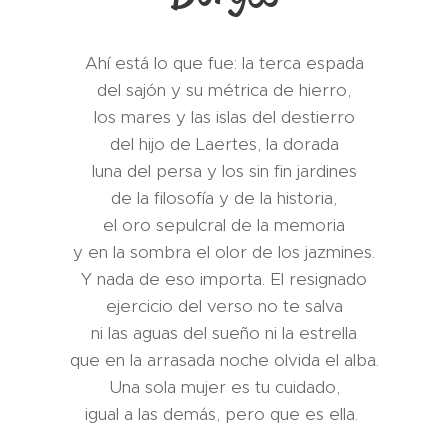
Ahí está lo que fue: la terca espada
del sajón y su métrica de hierro,
los mares y las islas del destierro
del hijo de Laertes, la dorada
luna del persa y los sin fin jardines
de la filosofía y de la historia,
el oro sepulcral de la memoria
y en la sombra el olor de los jazmines.
Y nada de eso importa. El resignado
ejercicio del verso no te salva
ni las aguas del sueño ni la estrella
que en la arrasada noche olvida el alba.
Una sola mujer es tu cuidado,
igual a las demás, pero que es ella.