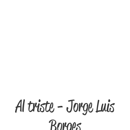
Al triste - Jorge Luis
Borges