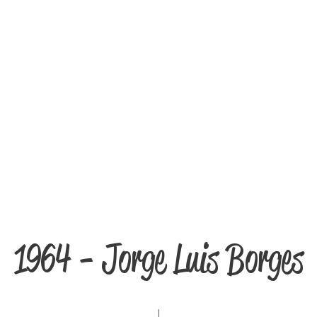
1964 - Jorge Luis Borges
I