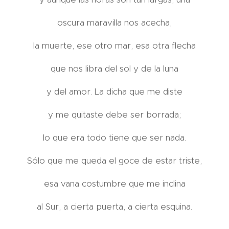
oscura maravilla nos acecha,
la muerte, ese otro mar, esa otra flecha
que nos libra del sol y de la luna
y del amor. La dicha que me diste
y me quitaste debe ser borrada;
lo que era todo tiene que ser nada.
Sólo que me queda el goce de estar triste,
esa vana costumbre que me inclina
al Sur, a cierta puerta, a cierta esquina.