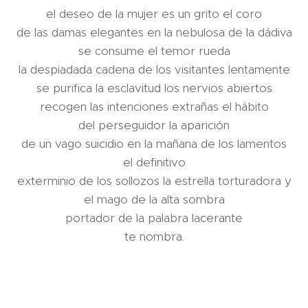
el deseo de la mujer es un grito el coro
de las damas elegantes en la nebulosa de la dádiva
se consume el temor rueda
la despiadada cadena de los visitantes lentamente
se purifica la esclavitud los nervios abiertos
recogen las intenciones extrañas el hábito
del perseguidor la aparición
de un vago suicidio en la mañana de los lamentos
el definitivo
exterminio de los sollozos la estrella torturadora y
el mago de la alta sombra
portador de la palabra lacerante
te nombra.