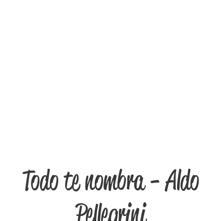
Todo te nombra - Aldo
Pellegrini