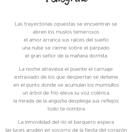
Las trayectorias opuestas se encuentran se
abren los muslos temerosos
el amor arranca sus raíces del sueño
una nube se cierne sobre el párpado
el gran señor de la mañana dormita
La noche atraviesa el puente el carruaje
extraviado de los que despiertan se detiene
en el punto donde se acumulan los murmullos
un árbol de frío eleva su voz colérica
la mirada de la angustia despliega sus reflejos
todo te nombra
La inmovilidad del río el barquero espera
las luces acuden en socorro de la fiesta del corazón