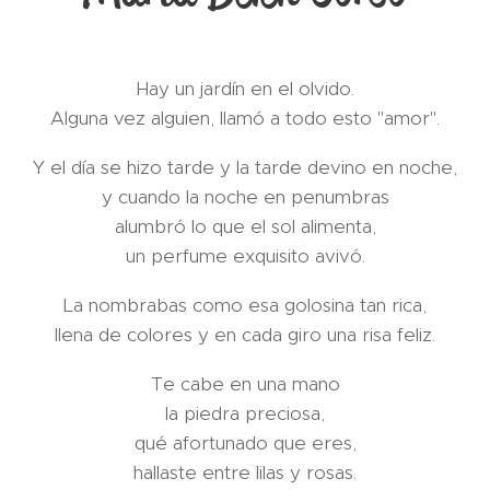
Hay un jardín en el olvido.
Alguna vez alguien, llamó a todo esto "amor".
Y el día se hizo tarde y la tarde devino en noche,
y cuando la noche en penumbras
alumbró lo que el sol alimenta,
un perfume exquisito avivó.
La nombrabas como esa golosina tan rica,
llena de colores y en cada giro una risa feliz.
Te cabe en una mano
la piedra preciosa,
qué afortunado que eres,
hallaste entre lilas y rosas.