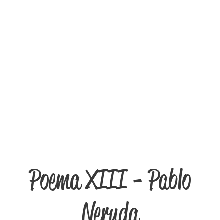
Poema XIII - Pablo
Neruda