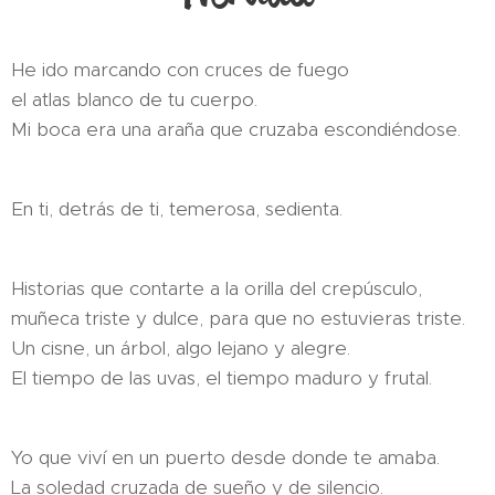
He ido marcando con cruces de fuego
el atlas blanco de tu cuerpo.
Mi boca era una araña que cruzaba escondiéndose.
En ti, detrás de ti, temerosa, sedienta.
Historias que contarte a la orilla del crepúsculo,
muñeca triste y dulce, para que no estuvieras triste.
Un cisne, un árbol, algo lejano y alegre.
El tiempo de las uvas, el tiempo maduro y frutal.
Yo que viví en un puerto desde donde te amaba.
La soledad cruzada de sueño y de silencio.