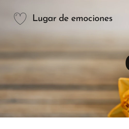
Lugar de emociones