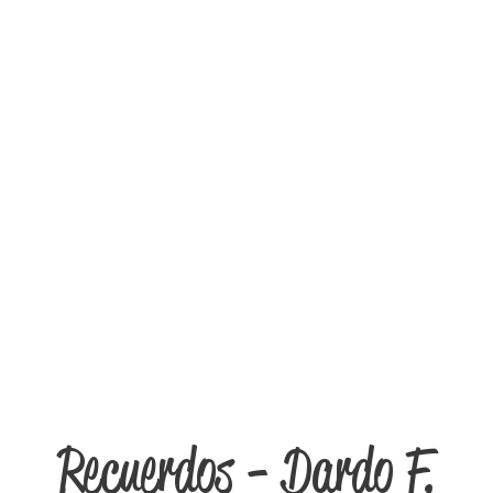
Recuerdos - Dardo F.