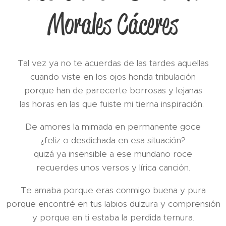
Morales Cáceres
Tal vez ya no te acuerdas de las tardes aquellas
cuando viste en los ojos honda tribulación
porque han de parecerte borrosas y lejanas
las horas en las que fuiste mi tierna inspiración.
De amores la mimada en permanente goce
¿feliz o desdichada en esa situación?
quizá ya insensible a ese mundano roce
recuerdes unos versos y lírica canción.
Te amaba porque eras conmigo buena y pura
porque encontré en tus labios dulzura y comprensión
y porque en ti estaba la perdida ternura.