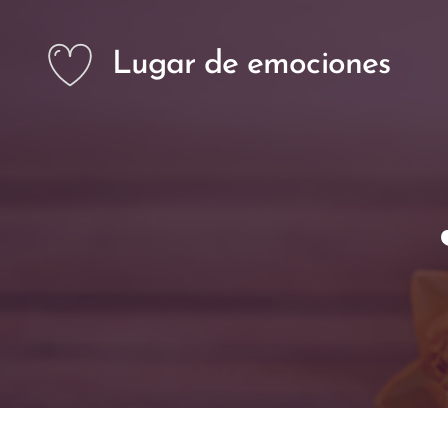
Lugar de emociones