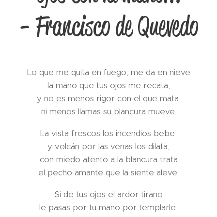
- Francisco de Quevedo
Lo que me quita en fuego, me da en nieve
la mano que tus ojos me recata;
y no es menos rigor con el que mata,
ni menos llamas su blancura mueve.
La vista frescos los incendios bebe,
y volcán por las venas los dilata;
con miedo atento a la blancura trata
el pecho amante que la siente aleve.
Si de tus ojos el ardor tirano
le pasas por tu mano por templarle,