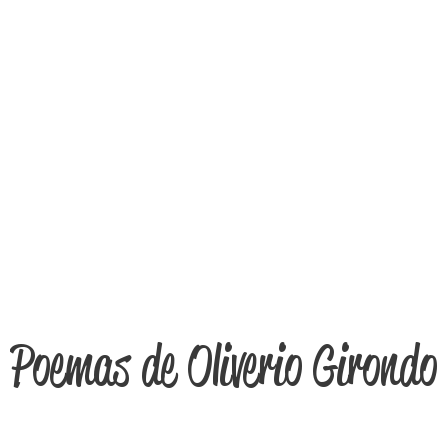
Poemas de Oliverio Girondo