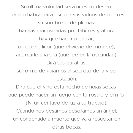
Su última voluntad será nuestro deseo.
Tiempo habrá para escupir sus vidrios de colores,
su sombrero de plumas,
barajas manoseadas por tahúres y ahora
hay que hacerlo entrar,
ofrecerle licor (que él viene de morirse),
acercarle una silla (que lee en la oscuridad).
Dirá sus baratijas,
su forma de guiarnos al secreto de la vieja
estación.
Dirá que el vino está hecho de hojas secas,
que puede hacer un fuego con tu rostro y el mío.
(Ni un centavo de luz a su trabajo).
Cuando nos besamos desollamos un ángel,
un condenado a muerte que va a resucitar en
otras bocas.