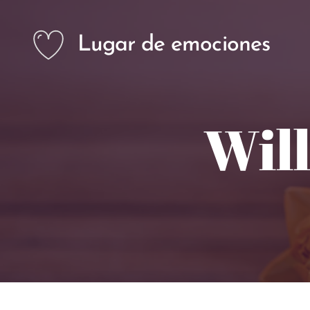
Lugar de emociones
Will