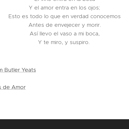
Y el amor entra en los ojos;
Esto es todo lo que en verdad conocemos
Antes de envejecer y morir.
Así llevo el vaso a mi boca,
Y te miro, y suspiro.
m Butler Yeats
s de Amor