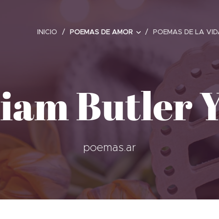
INICIO
POEMAS DE AMOR
POEMAS DE LA VID
iam Butler 
poemas.ar