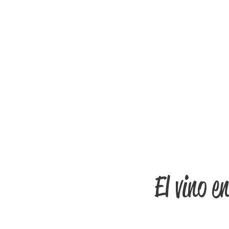
El vino e