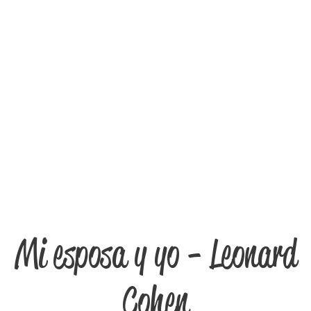
Mi esposa y yo - Leonard
Cohen