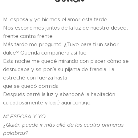
Mi esposa y yo hicimos el amor esta tarde.
Nos escondimos juntos de la luz de nuestro deseo,
frente contra frente.
Más tarde me preguntó: ¿Tuve para ti un sabor
dulce? Querida compañera así fue.
Esta noche me quedé mirando con placer cómo se
desnudaba y se ponía su pijama de franela. La
estreché con fuerza hasta
que se quedó dormida.
Después cerré la luz y abandoné la habitación
cuidadosamente y bajé aquí contigo.
MI ESPOSA Y YO
¿Quién puede ir más allá de las cuatro primeras
palabras?