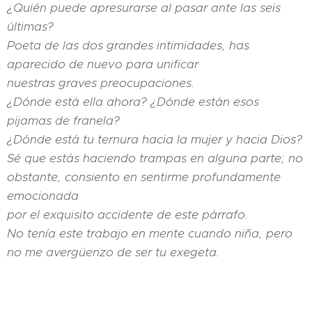
¿Quién puede apresurarse al pasar ante las seis
últimas?
Poeta de las dos grandes intimidades, has
aparecido de nuevo para unificar
nuestras graves preocupaciones.
¿Dónde está ella ahora? ¿Dónde están esos
pijamas de franela?
¿Dónde está tu ternura hacia la mujer y hacia Dios?
Sé que estás haciendo trampas en alguna parte; no
obstante, consiento en sentirme profundamente
emocionada
por el exquisito accidente de este párrafo.
No tenía este trabajo en mente cuando niña, pero
no me avergüenzo de ser tu exegeta.