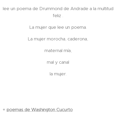
lee un poema de Drummond de Andrade a la multitud
feliz .
La mujer que lee un poema.
La mujer morocha, caderona,
maternal mía,
mal y canal
la mujer.
+
poemas de Washington Cucurto