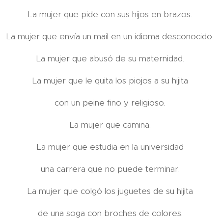
La mujer que pide con sus hijos en brazos.
La mujer que envía un mail en un idioma desconocido.
La mujer que abusó de su maternidad.
La mujer que le quita los piojos a su hijita
con un peine fino y religioso.
La mujer que camina.
La mujer que estudia en la universidad
una carrera que no puede terminar.
La mujer que colgó los juguetes de su hijita
de una soga con broches de colores.