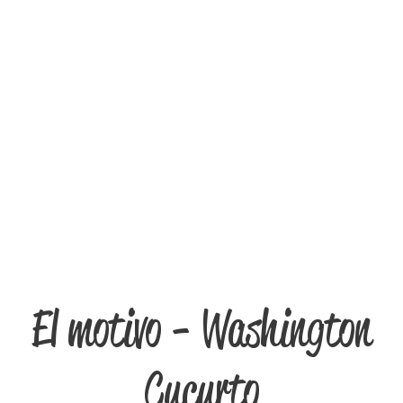
El motivo - Washington
Cucurto