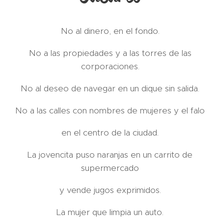
No al dinero, en el fondo.
No a las propiedades y a las torres de las
corporaciones.
No al deseo de navegar en un dique sin salida.
No a las calles con nombres de mujeres y el falo
en el centro de la ciudad.
La jovencita puso naranjas en un carrito de
supermercado
y vende jugos exprimidos.
La mujer que limpia un auto.