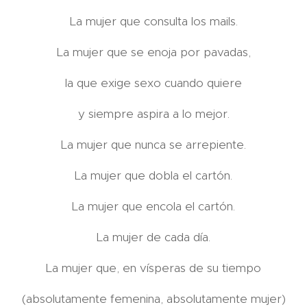
La mujer que consulta los mails.
La mujer que se enoja por pavadas,
la que exige sexo cuando quiere
y siempre aspira a lo mejor.
La mujer que nunca se arrepiente.
La mujer que dobla el cartón.
La mujer que encola el cartón.
La mujer de cada día.
La mujer que, en vísperas de su tiempo
(absolutamente femenina, absolutamente mujer)