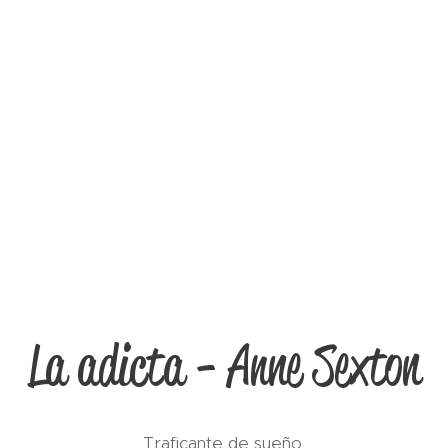
La adicta - Anne Sexton
Traficante de sueño,