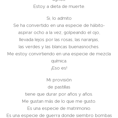
Estoy a dieta de muerte.
Si, lo admito
Se ha convertido en una especie de hábito-
aspirar ocho a la vez, golpeando el ojo,
llevada lejos por las rosas, las naranjas,
las verdes y las blancas buenasnoches.
Me estoy convirtiendo en una especie de mezcla
química.
¡Eso es!
Mi provisión
de pastillas
tiene que durar por años y años.
Me gustan más de lo que me gusto.
Es una especie de matrimonio.
Es una especie de guerra donde siembro bombas