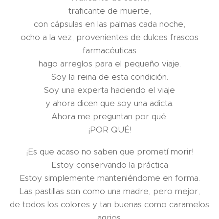
traficante de muerte,
con cápsulas en las palmas cada noche,
ocho a la vez, provenientes de dulces frascos
farmacéuticas
hago arreglos para el pequeño viaje.
Soy la reina de esta condición.
Soy una experta haciendo el viaje
y ahora dicen que soy una adicta.
Ahora me preguntan por qué.
¡POR QUÉ!
¡Es que acaso no saben que prometí morir!
Estoy conservando la práctica
Estoy simplemente manteniéndome en forma.
Las pastillas son como una madre, pero mejor,
de todos los colores y tan buenas como caramelos
agrios.