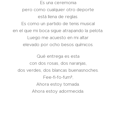
Es una ceremonia
pero como cualquier otro deporte
está llena de reglas.
Es como un partido de tenis musical
en el que mi boca sigue atrapando la pelota.
Luego me acuesto en mi altar
elevado por ocho besos químicos.
Qué entrega es esta
con dos rosas, dos naranjas,
dos verdes, dos blancas buenasnoches.
Fee-fi-fo-fum³,
Ahora estoy tomada.
Ahora estoy adormecida.