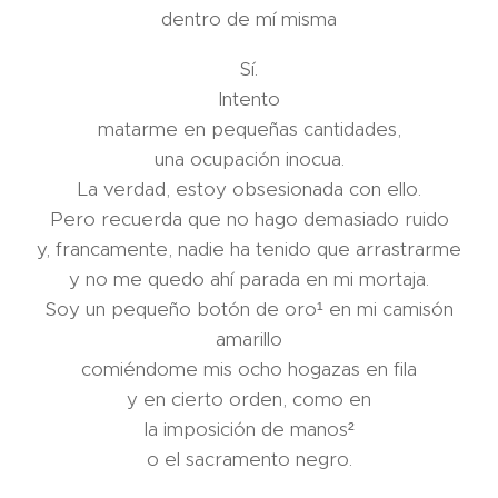
dentro de mí misma
Sí.
Intento
matarme en pequeñas cantidades,
una ocupación inocua.
La verdad, estoy obsesionada con ello.
Pero recuerda que no hago demasiado ruido
y, francamente, nadie ha tenido que arrastrarme
y no me quedo ahí parada en mi mortaja.
Soy un pequeño botón de oro¹ en mi camisón
amarillo
comiéndome mis ocho hogazas en fila
y en cierto orden, como en
la imposición de manos²
o el sacramento negro.