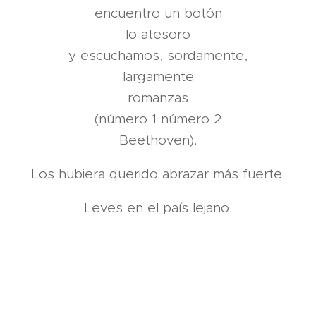
encuentro un botón
lo atesoro
y escuchamos, sordamente,
largamente
romanzas
(número 1 número 2
Beethoven).
Los hubiera querido abrazar más fuerte.
Leves en el país lejano.