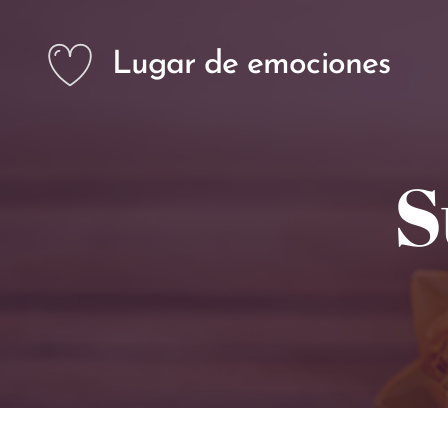
Lugar de emociones
S