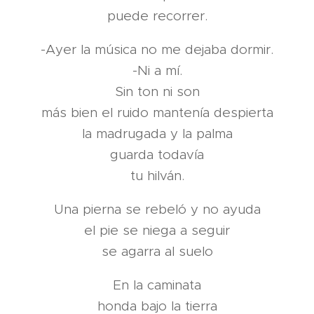
puede recorrer.
-Ayer la música no me dejaba dormir.
-Ni a mí.
Sin ton ni son
más bien el ruido mantenía despierta
la madrugada y la palma
guarda todavía
tu hilván.
Una pierna se rebeló y no ayuda
el pie se niega a seguir
se agarra al suelo
En la caminata
honda bajo la tierra