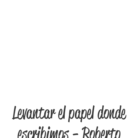
Levantar el papel donde
escribimos - Roberto