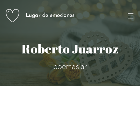
Lugar de emociones
Roberto Juarroz
poemas.ar