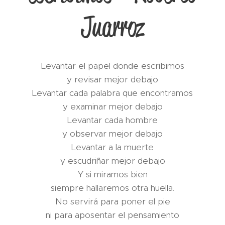
Juarroz
Levantar el papel donde escribimos
y revisar mejor debajo
Levantar cada palabra que encontramos
y examinar mejor debajo
Levantar cada hombre
y observar mejor debajo
Levantar a la muerte
y escudriñar mejor debajo
Y si miramos bien
siempre hallaremos otra huella.
No servirá para poner el pie
ni para aposentar el pensamiento