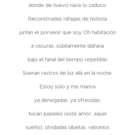
donde de nuevo nace lo caduco.
Reconstruidas ráfagas de historia
juntan el porvenir que soy. Oh habitación
a oscuras, súbitamente diáfana
bajo el fanal del tiempo repetible.
Suenan rastros de luz allá en la noche.
Estoy solo y mis manos
ya denegadas, ya ofrecidas,
tocan papeles (este amor, aquel
sueño), olvidadas siluetas, vaticinios