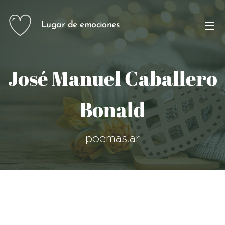
Lugar de emociones
José Manuel Caballero
Bonald
poemas.ar