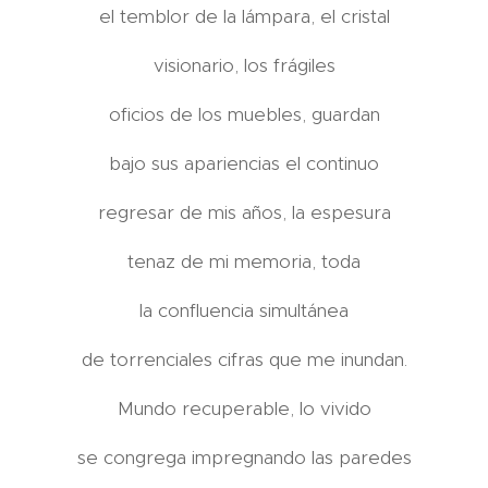
el temblor de la lámpara, el cristal
visionario, los frágiles
oficios de los muebles, guardan
bajo sus apariencias el continuo
regresar de mis años, la espesura
tenaz de mi memoria, toda
la confluencia simultánea
de torrenciales cifras que me inundan.
Mundo recuperable, lo vivido
se congrega impregnando las paredes