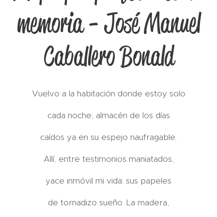
memoria - José Manuel
Caballero Bonald
Vuelvo a la habitación donde estoy solo
cada noche, almacén de los días
caídos ya en su espejo naufragable.
Allí, entre testimonios maniatados,
yace inmóvil mi vida: sus papeles
de tornadizo sueño. La madera,