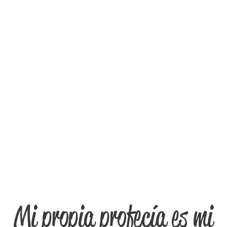
Mi propia profecía es mi