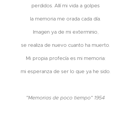
perdidos. Allí mi vida a golpes
la memoria me orada cada día.
Imagen ya de mi exterminio,
se realiza de nuevo cuanto ha muerto.
Mi propia profecía es mi memoria:
mi esperanza de ser lo que ya he sido.
"Memorias de poco tiempo" 1954