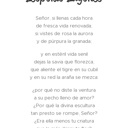
Señor, si llenas cada hora
de fresca vida renovada;
si vistes de rosa la aurora
y de púrpura la granada;
y en estéril vida senil
dejas la savia que florezca;
que aliente el tigre en su cubil
y en su red la araña se mezca:
¿por qué no diste la ventura
a su pecho lleno de amor?
¿Por qué la divina escultura
tan presto se rompe, Señor?
¿Era ella menos tu criatura