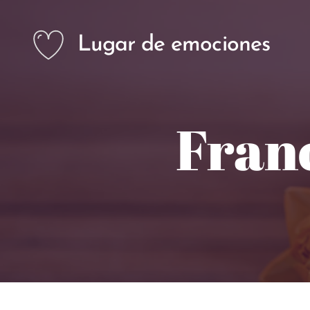
Lugar de emociones
Fran