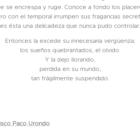
e se encrespa y ruge. Conoce a fondo los placer
ro con el temporal irrumpen sus fragancias secret
es ésta una delicadeza que nunca pudo controlar
Entonces la excede su innecesaria vergüenza;
los sueños quebrantados, el olvido.
Y la dejo llorando,
perdida en su mundo,
tan frágilmente suspendido.
isco Paco Urondo