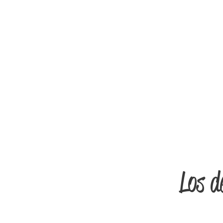
Los d