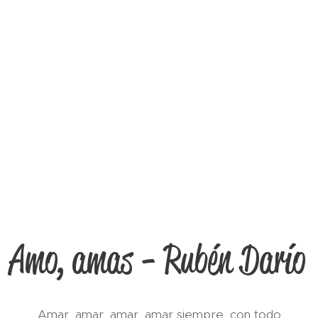
Amo, amas - Rubén Darío
Amar, amar, amar, amar siempre, con todo