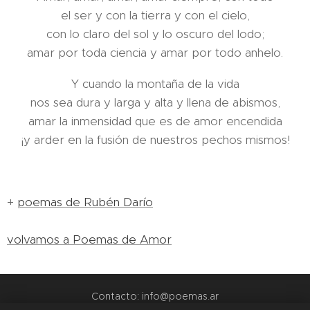
el ser y con la tierra y con el cielo,
con lo claro del sol y lo oscuro del lodo;
amar por toda ciencia y amar por todo anhelo.
Y cuando la montaña de la vida
nos sea dura y larga y alta y llena de abismos,
amar la inmensidad que es de amor encendida
¡y arder en la fusión de nuestros pechos mismos!
+
poemas de Rubén Darío
volvamos a Poemas de Amor
Contacto: info@poemas.ar