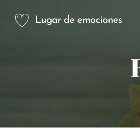
Lugar de emociones