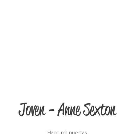
Joven - Anne Sexton
Hace mil puertas