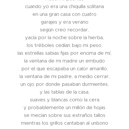
cuando yo era una chiquilla solitaria
en una gran casa con cuatro
garajes y era verano
según creo recordar,
yacía por la noche sobre la hierba,
los tréboles cedían bajo mi peso,
las estrellas sabias fijas por encima de mí,
la ventana de mi madre un embudo
por el que escapaba un calor amarillo,
la ventana de mi padre, a medio cerrar,
un ojo por donde pasaban durmientes,
y las tablas de la casa,
suaves y blancas como la cera
y probablemente un millón de hojas
se mecían sobre sus extraños tallos
mientras los grillos cantaban al unísono