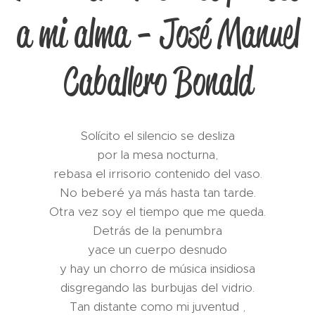
a mi alma - José Manuel
Caballero Bonald
Solícito el silencio se desliza
por la mesa nocturna,
rebasa el irrisorio contenido del vaso.
No beberé ya más hasta tan tarde.
Otra vez soy el tiempo que me queda.
Detrás de la penumbra
yace un cuerpo desnudo
y hay un chorro de música insidiosa
disgregando las burbujas del vidrio.
Tan distante como mi juventud ,