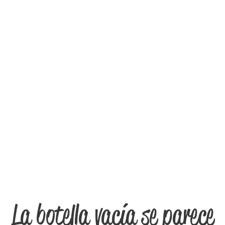
La botella vacía se parece