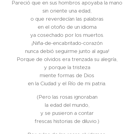
Pareció que en sus hombros apoyaba la mano
sin oriente una edad,
o que reverdecían las palabras
en el otoño de un idioma
ya cosechado por los muertos.
¡Niña-de-encabritado-corazón
nunca debió seguirme junto al agua!
Porque de olvidos era trenzada su alegría,
y porque la tristeza
miente formas de Dios
en la Ciudad y el Río de mi patria.
(Pero las rosas ignoraban
la edad del mundo,
y se pusieron a contar
frescas historias de diluvio.)