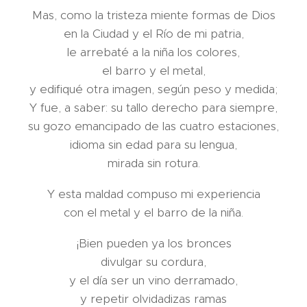
Mas, como la tristeza miente formas de Dios
en la Ciudad y el Río de mi patria,
le arrebaté a la niña los colores,
el barro y el metal,
y edifiqué otra imagen, según peso y medida;
Y fue, a saber: su tallo derecho para siempre,
su gozo emancipado de las cuatro estaciones,
idioma sin edad para su lengua,
mirada sin rotura.
Y esta maldad compuso mi experiencia
con el metal y el barro de la niña.
¡Bien pueden ya los bronces
divulgar su cordura,
y el día ser un vino derramado,
y repetir olvidadizas ramas