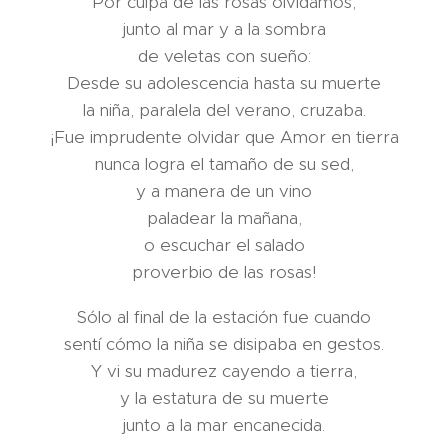
Por culpa de las rosas olvidamos,
junto al mar y a la sombra
de veletas con sueño:
Desde su adolescencia hasta su muerte
la niña, paralela del verano, cruzaba.
¡Fue imprudente olvidar que Amor en tierra
nunca logra el tamaño de su sed,
y a manera de un vino
paladear la mañana,
o escuchar el salado
proverbio de las rosas!
Sólo al final de la estación fue cuando
sentí cómo la niña se disipaba en gestos.
Y vi su madurez cayendo a tierra,
y la estatura de su muerte
junto a la mar encanecida.