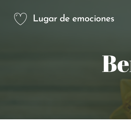
Lugar de emociones
Be