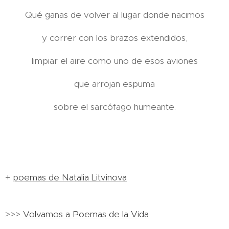
Qué ganas de volver al lugar donde nacimos
y correr con los brazos extendidos,
limpiar el aire como uno de esos aviones
que arrojan espuma
sobre el sarcófago humeante.
+
poemas de Natalia Litvinova
>>>
Volvamos a Poemas de la Vida