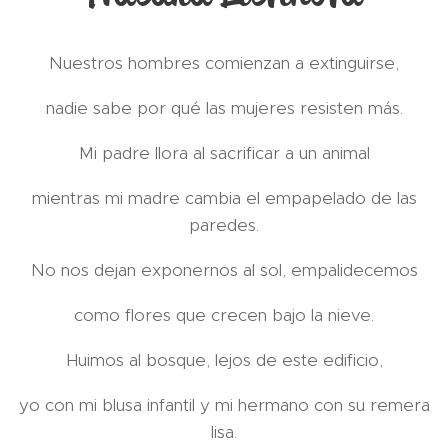
Nuestros hombres comienzan a extinguirse,
nadie sabe por qué las mujeres resisten más.
Mi padre llora al sacrificar a un animal
mientras mi madre cambia el empapelado de las
paredes.
No nos dejan exponernos al sol, empalidecemos
como flores que crecen bajo la nieve.
Huimos al bosque, lejos de este edificio,
yo con mi blusa infantil y mi hermano con su remera
lisa.