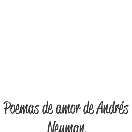
Poemas de amor de Andrés
Neuman