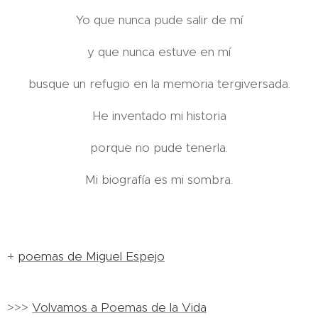
Yo que nunca pude salir de mí
y que nunca estuve en mí
busque un refugio en la memoria tergiversada.
He inventado mi historia
porque no pude tenerla.
Mi biografía es mi sombra.
+
poemas de Miguel Espejo
>>>
Volvamos a Poemas de la Vida