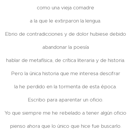
como una vieja comadre
a la que le extirparon la lengua.
Ebrio de contradicciones y de dolor hubiese debido
abandonar la poesía
hablar de metafísica, de crítica literaria y de historia.
Pero la única historia que me interesa descifrar
la he perdido en la tormenta de esta época.
Escribo para aparentar un oficio.
Yo que siempre me he rebelado a tener algún oficio
pienso ahora que lo único que hice fue buscarlo.