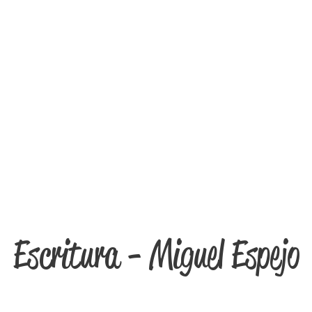
Escritura - Miguel Espejo