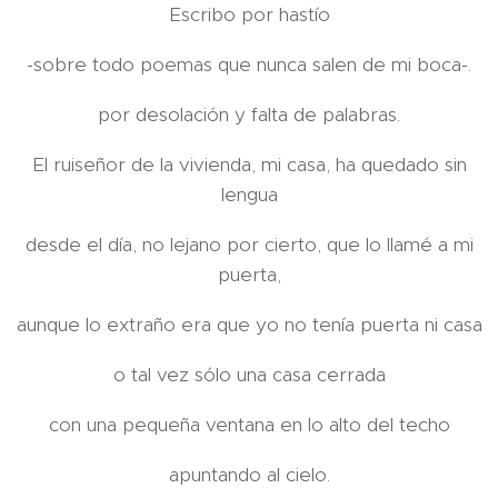
Escribo por hastío
-sobre todo poemas que nunca salen de mi boca-.
por desolación y falta de palabras.
El ruiseñor de la vivienda, mi casa, ha quedado sin
lengua
desde el día, no lejano por cierto, que lo llamé a mi
puerta,
aunque lo extraño era que yo no tenía puerta ni casa
o tal vez sólo una casa cerrada
con una pequeña ventana en lo alto del techo
apuntando al cielo.