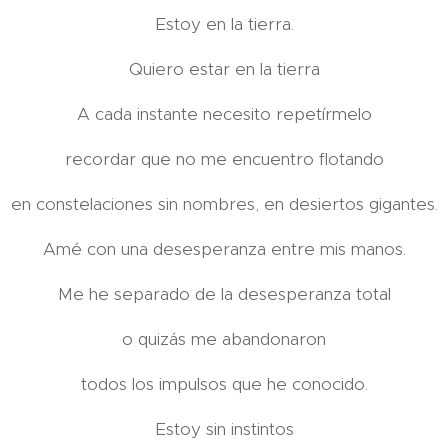
Estoy en la tierra.
Quiero estar en la tierra
A cada instante necesito repetírmelo
recordar que no me encuentro flotando
en constelaciones sin nombres, en desiertos gigantes.
Amé con una desesperanza entre mis manos.
Me he separado de la desesperanza total
o quizás me abandonaron
todos los impulsos que he conocido.
Estoy sin instintos