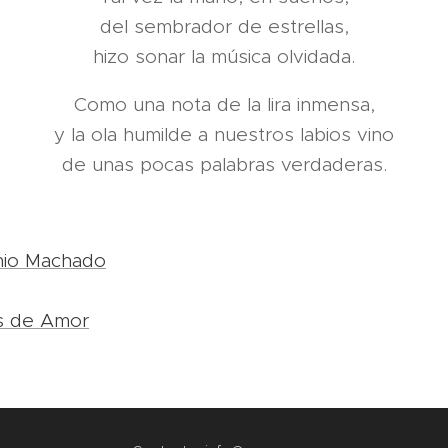
del sembrador de estrellas,
hizo sonar la música olvidada.
Como una nota de la lira inmensa,
y la ola humilde a nuestros labios vino
de unas pocas palabras verdaderas.
io Machado
s de Amor