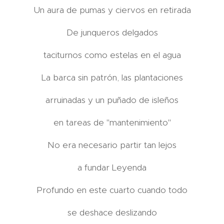
Un aura de pumas y ciervos en retirada
De junqueros delgados
taciturnos como estelas en el agua
La barca sin patrón, las plantaciones
arruinadas y un puñado de isleños
en tareas de "mantenimiento"
No era necesario partir tan lejos
a fundar Leyenda
Profundo en este cuarto cuando todo
se deshace deslizando