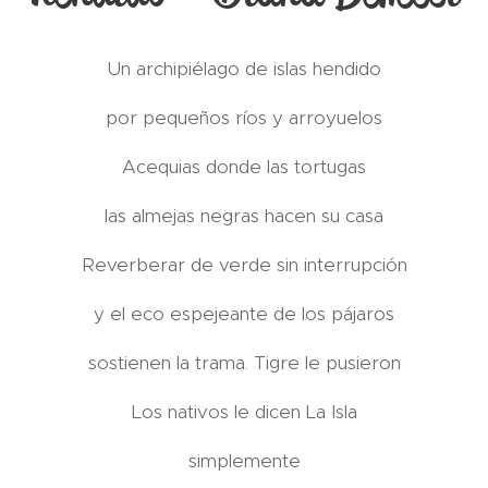
Un archipiélago de islas hendido
por pequeños ríos y arroyuelos
Acequias donde las tortugas
las almejas negras hacen su casa
Reverberar de verde sin interrupción
y el eco espejeante de los pájaros
sostienen la trama. Tigre le pusieron
Los nativos le dicen La Isla
simplemente